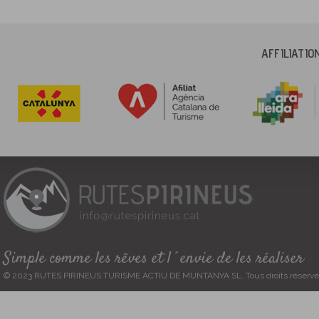
AFFILIATI
Simple comme les rêves et l´envie de les réaliser
© 2023 RUTES PIRINEUS TURISME ACTIU DE MUNTANYA SL. Tous droits réservé