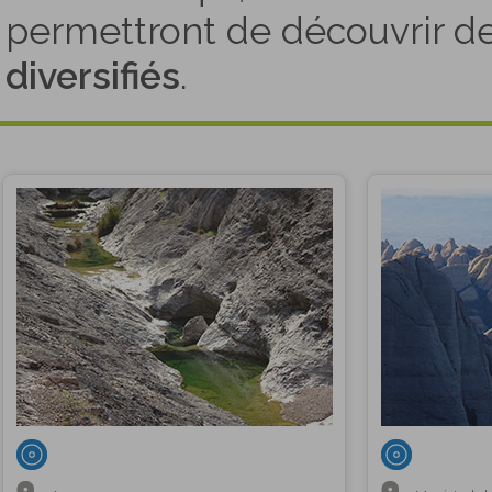
permettront de découvrir d
diversifiés
.