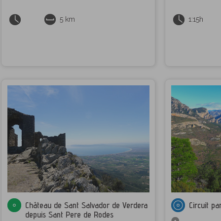
5 km
1:15h
Château de Sant Salvador de Verdera
Circuit pa
depuis Sant Pere de Rodes