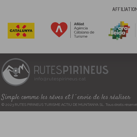
AFFILIATI
Simple comme les rêves et l´envie de les réaliser
© 2023 RUTES PIRINEUS TURISME ACTIU DE MUNTANYA SL. Tous droits réservé