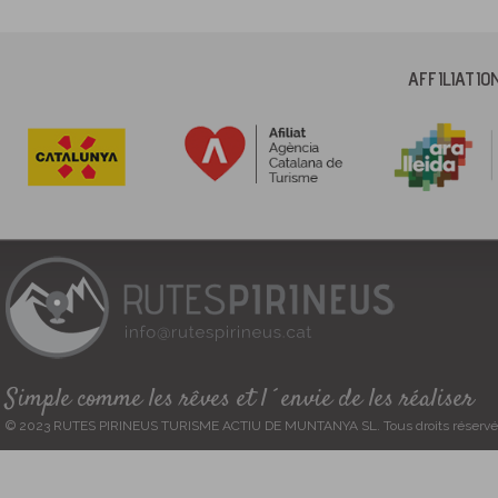
AFFILIATI
Simple comme les rêves et l´envie de les réaliser
© 2023 RUTES PIRINEUS TURISME ACTIU DE MUNTANYA SL. Tous droits réservé