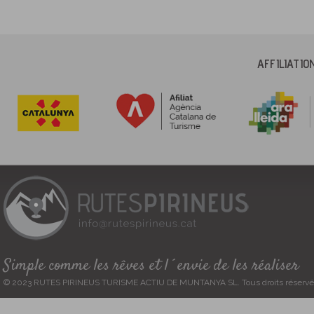
AFFILIATI
Simple comme les rêves et l´envie de les réaliser
© 2023 RUTES PIRINEUS TURISME ACTIU DE MUNTANYA SL. Tous droits réservé