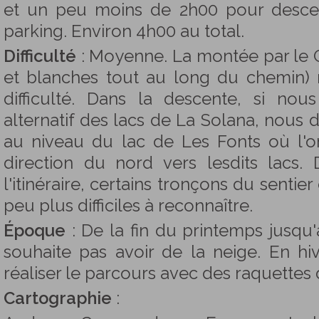
et un peu moins de 2h00 pour desc
parking. Environ 4h00 au total.
Difficulté
: Moyenne. La montée par le 
et blanches tout au long du chemin
difficulté. Dans la descente, si no
alternatif des lacs de La Solana, nous d
au niveau du lac de Les Fonts où l'o
direction du nord vers lesdits lacs.
l'itinéraire, certains tronçons du sentie
peu plus difficiles à reconnaître.
Époque
: De la fin du printemps jusqu'
souhaite pas avoir de la neige. En hiv
réaliser le parcours avec des raquettes 
Cartographie
: