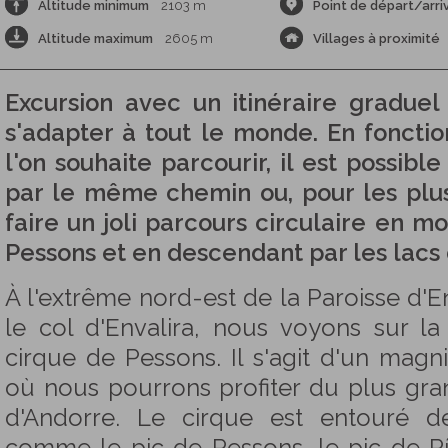
Altitude minimum
2103 m
Point de départ/arri
Altitude maximum
2605 m
Villages à proximité
Excursion avec un itinéraire gradue
s'adapter à tout le monde. En foncti
l'on souhaite parcourir, il est possible
par le même chemin ou, pour les plu
faire un joli parcours circulaire en m
Pessons et en descendant par les lacs
À l'extrême nord-est de la Paroisse d'
le col d'Envalira, nous voyons sur la 
cirque de Pessons. Il s'agit d'un magni
où nous pourrons profiter du plus gr
d'Andorre. Le cirque est entouré 