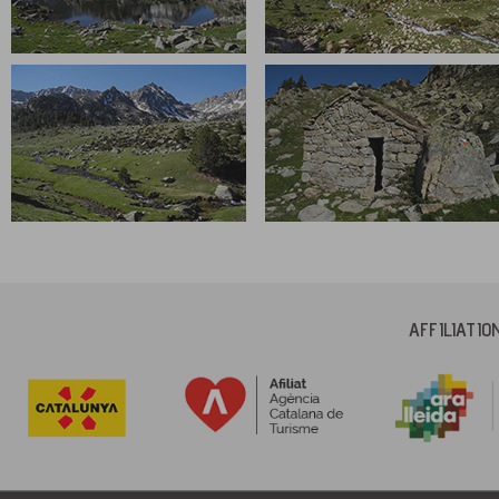
AFFILIATI