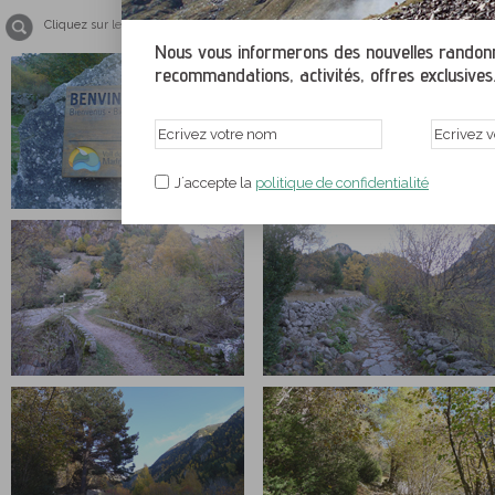
Cliquez sur les images pour agrandir l´affichage
Nous vous informerons des nouvelles randonné
recommandations, activités, offres exclusives.
J´accepte la
politique de confidentialité