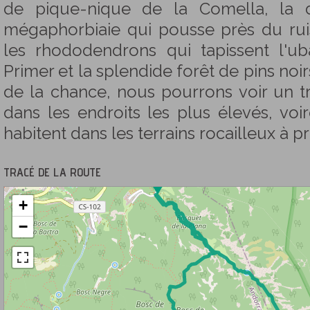
de pique-nique de la Comella, la 
mégaphorbiaie qui pousse près du rui
les rhododendrons qui tapissent l'ub
Primer et la splendide forêt de pins noir
de la chance, nous pourrons voir un 
dans les endroits les plus élevés, vo
habitent dans les terrains rocailleux à p
TRACÉ DE LA ROUTE
+
−