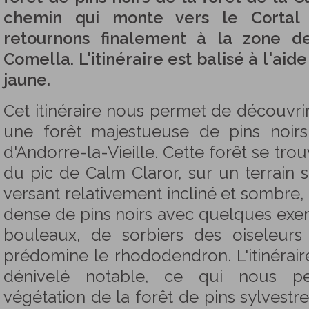
chemin qui monte vers le Cortal
retournons finalement à la zone d
Comella. L'itinéraire est balisé à l'aid
jaune.
Cet itinéraire nous permet de découvrir 
une forêt majestueuse de pins noirs 
d'Andorre-la-Vieille. Cette forêt se tro
du pic de Calm Claror, sur un terrain sc
versant relativement incliné et sombre,
dense de pins noirs avec quelques exem
bouleaux, de sorbiers des oiseleur
prédomine le rhododendron. L'itinérair
dénivelé notable, ce qui nous pe
végétation de la forêt de pins sylvestr