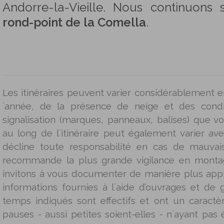
Andorre-la-Vieille. Nous continuons
rond-point de la Comella
.
Les itinéraires peuvent varier considérablement e
´année, de la présence de neige et des condi
signalisation (marques, panneaux, balises) que 
au long de l´itinéraire peut également varier av
décline toute responsabilité en cas de mauva
recommande la plus grande vigilance en mont
invitons à vous documenter de manière plus app
informations fournies à l´aide d’ouvrages et de g
temps indiqués sont effectifs et ont un caractère
pauses - aussi petites soient-elles - n´ayant pas