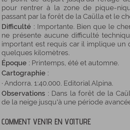
pour rentrer à la zone de pique-ni
passant par la forêt de la Caülla et le ch
Difficulté
: Importante. Bien que le chem
ne présente aucune difficulté techniqu
important est requis car il implique un
quelques kilomètres.
Époque
: Printemps, été et automne.
Cartographie
:
· Andorra. 1:40.000. Editorial Alpina.
Observations
: Dans la forêt de la Caü
de la neige jusqu'à une période avancé
COMMENT VENIR EN VOITURE